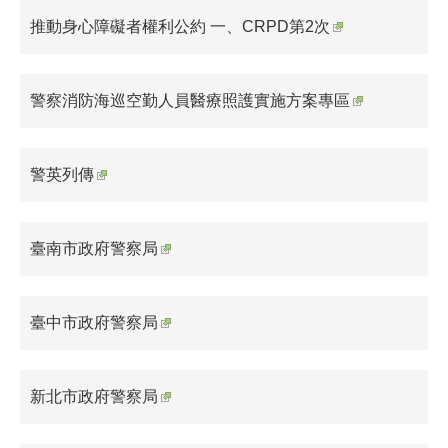
推動身心障礙者權利公約 一、CRPD第2次
警察消防海巡空勤人員醫療照護實施方案專區
警英列傳
臺南市政府警察局
臺中市政府警察局
新北市政府警察局