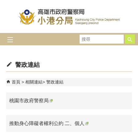
跳到主要內容區塊
搜
尋
警政連結
首頁
相關連結
警政連結
桃園市政府警察局
推動身心障礙者權利公約 二、個人